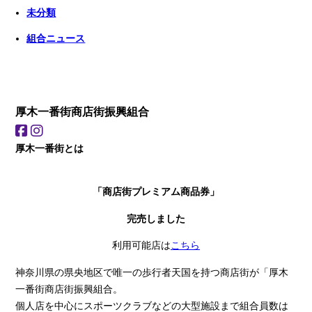
未分類
組合ニュース
厚木一番街商店街振興組合
厚木一番街とは
「商店街プレミアム商品券」
完売しました
利用可能店は
こちら
神奈川県の県央地区で唯一の歩行者天国を持つ商店街が「厚木
一番街商店街振興組合。
個人店を中心にスポーツクラブなどの大型施設まで組合員数は