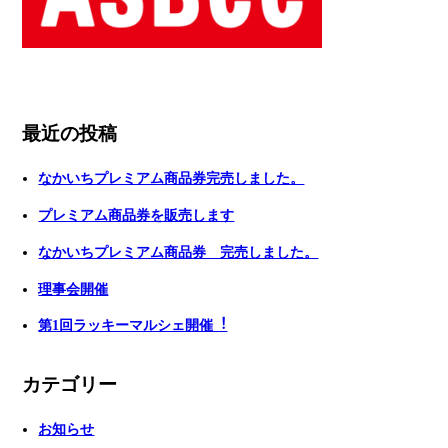
最近の投稿
なかいちプレミアム商品券完売しました。
プレミアム商品券を販売します
なかいちプレミアム商品券 完売しました。
理事会開催
第1回ラッキーマルシェ開催︕
カテゴリー
お知らせ