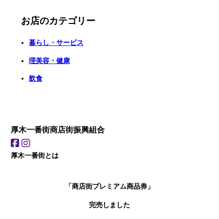
お店のカテゴリー
暮らし・サービス
理美容・健康
飲食
厚木一番街商店街振興組合
厚木一番街とは
「商店街プレミアム商品券」
完売しました