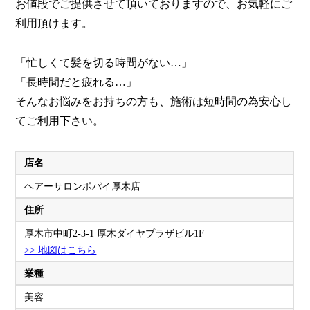
お値段でご提供させて頂いておりますので、お気軽にご
利用頂けます。
「忙しくて髪を切る時間がない…」
「長時間だと疲れる…」
そんなお悩みをお持ちの方も、施術は短時間の為安心し
てご利用下さい。
店名
ヘアーサロンポパイ厚木店
住所
厚木市中町2-3-1 厚木ダイヤプラザビル1F
>> 地図はこちら
業種
美容