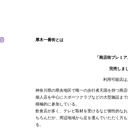
厚木一番街とは
「商店街プレミア
完売しま
利用可能店は
神奈川県の県央地区で唯一の歩行者天国を持つ商店
個人店を中心にスポーツクラブなどの大型施設まで
積極的に参加している。
飲食店が多く、テレビ取材を受けるなど個性的なお
ちろんだが、周辺地域から足を運んでいただく方も
る。