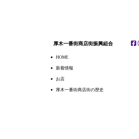
厚木一番街商店街振興組合
HOME
新着情報
お店
厚木一番街商店街の歴史