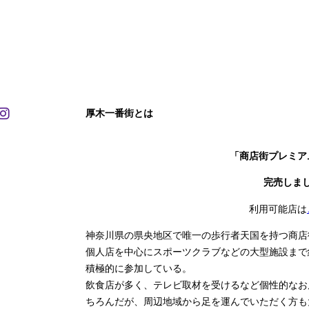
厚木一番街とは
「商店街プレミア
完売しま
利用可能店は
神奈川県の県央地区で唯一の歩行者天国を持つ商店
個人店を中心にスポーツクラブなどの大型施設まで
積極的に参加している。
飲食店が多く、テレビ取材を受けるなど個性的なお
ちろんだが、周辺地域から足を運んでいただく方も