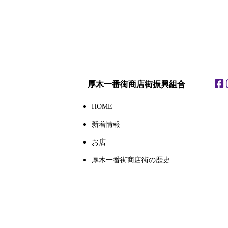
厚木一番街商店街振興組合
HOME
新着情報
お店
厚木一番街商店街の歴史