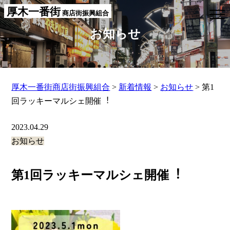
厚木一番街
商店街振興組合
お知らせ
厚木一番街商店街振興組合
>
新着情報
>
お知らせ
>
第1
回ラッキーマルシェ開催︕
2023.04.29
お知らせ
第1回ラッキーマルシェ開催︕